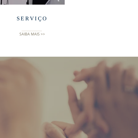
SERVIÇO
SAIBA MAIS >>