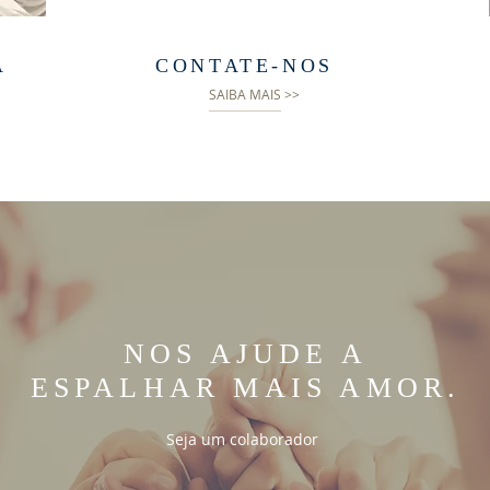
A
CONTATE-NOS
SAIBA MAIS >>
NOS AJUDE A
ESPALHAR MAIS AMOR.
Seja um colaborador