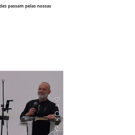
ades passam pelas nossas