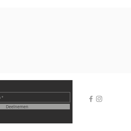
Deelnemen